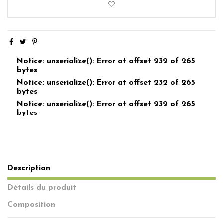
Notice: unserialize(): Error at offset 232 of 265
bytes
Notice: unserialize(): Error at offset 232 of 265
bytes
Notice: unserialize(): Error at offset 232 of 265
bytes
Description
Détails du produit
Composition