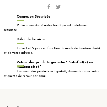
Connexion Sécurisée
Votre connexion à notre boutique est totalement
sécurisée.
Délai de livraison
Entre 1 et 5 jours en fonction du mode de livraison choisi
et de votre adresse.
Retour des produits garantie " Satisfait(e) ou
remboursé(e) "
Le renvoi des produits est gratuit, demandez nous votre
étiquette de retour par émail.