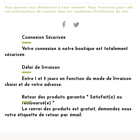
Vous pouvez vous désinscrire à tout moment. Vous trouverez pour cela
nos informations de contact dans les conditions d'utilisation du site.
Connexion Sécurisée
Votre connexion à notre boutique est totalement
sécurisée.
Délai de livraison
Entre 1 et 5 jours en fonction du mode de livraison
choisi et de votre adresse.
Retour des produits garantie " Satisfait(e) ou
remboursé(e) "
Le renvoi des produits est gratuit, demandez nous
votre étiquette de retour par émail.