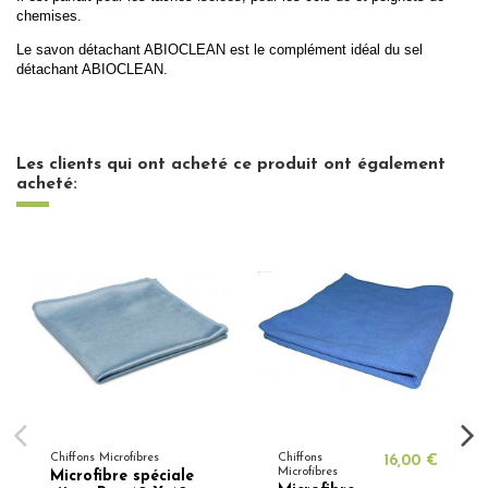
chemises.
Le savon détachant ABIOCLEAN est le complément idéal du sel
détachant ABIOCLEAN.
Les clients qui ont acheté ce produit ont également
acheté:
Chiffons Microfibres
Chiffons
16,00 €
Microfibres
Microfibre spéciale