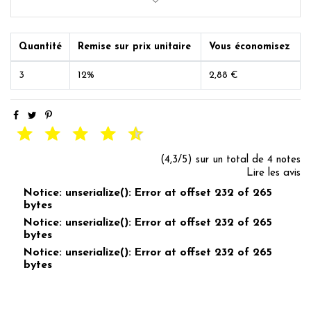
Quantité
Remise sur prix unitaire
Vous économisez
3
12%
2,88 €
(4,3/5) sur un total de 4 notes
Lire les avis
Notice: unserialize(): Error at offset 232 of 265
bytes
Notice: unserialize(): Error at offset 232 of 265
bytes
Notice: unserialize(): Error at offset 232 of 265
bytes