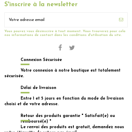
S'inscrire à la newsletter
Vous pouvez vous désinscrire à tout moment. Vous trouverez pour cela
nos informations de contact dans les conditions d'utilisation du site.
Connexion Sécurisée
Votre connexion à notre boutique est totalement
sécurisée.
Délai de livraison
Entre 1 et 5 jours en fonction du mode de livraison
choisi et de votre adresse.
Retour des produits garantie " Satisfait(e) ou
remboursé(e) "
Le renvoi des produits est gratuit, demandez nous