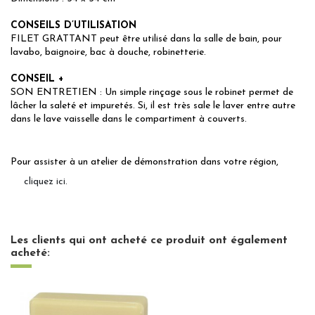
CONSEILS D’UTILISATION
FILET GRATTANT peut être utilisé dans la salle de bain, pour
lavabo, baignoire, bac à douche, robinetterie.
CONSEIL +
SON ENTRETIEN : Un simple rinçage sous le robinet permet de
lâcher la saleté et impuretés. Si, il est très sale le laver entre autre
dans le lave vaisselle dans le compartiment à couverts.
Pour assister à un atelier de démonstration dans votre région,
cliquez ici.
Les clients qui ont acheté ce produit ont également
acheté: