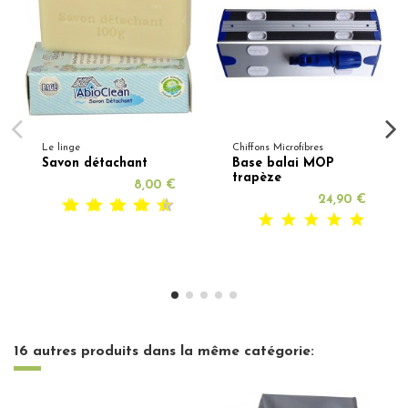
Le linge
Chiffons Microfibres
Savon détachant
Base balai MOP
trapèze
8,00 €
24,90 €
16 autres produits dans la même catégorie: