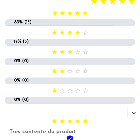





83% (15)





17% (3)





0% (0)





0% (0)





0% (0)






Très contente du produit
