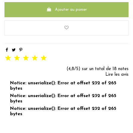
Ajouter au panier
(4,8/5) sur un total de 18 notes
Lire les avis
Notice: unserialize(): Error at offset 232 of 265
bytes
Notice: unserialize(): Error at offset 232 of 265
bytes
Notice: unserialize(): Error at offset 232 of 265
bytes