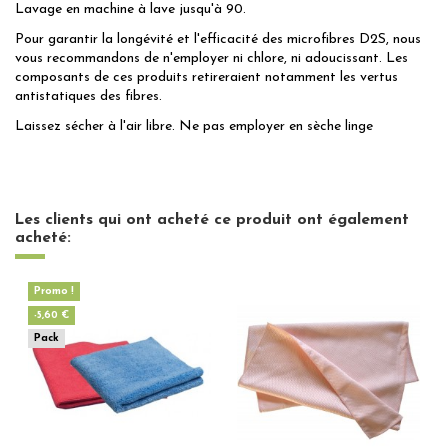
Lavage en machine à lave jusqu'à 90.
Pour garantir la longévité et l'efficacité des microfibres D2S, nous
vous recommandons de n'employer ni chlore, ni adoucissant. Les
composants de ces produits retireraient notamment les vertus
antistatiques des fibres.
Laissez sécher à l'air libre. Ne pas employer en sèche linge
Les clients qui ont acheté ce produit ont également
acheté:
Promo !
-5,60 €
Pack