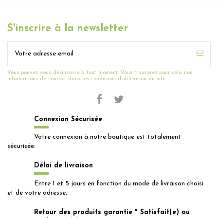
S'inscrire à la newsletter
Vous pouvez vous désinscrire à tout moment. Vous trouverez pour cela nos
informations de contact dans les conditions d'utilisation du site.
Connexion Sécurisée
Votre connexion à notre boutique est totalement
sécurisée.
Délai de livraison
Entre 1 et 5 jours en fonction du mode de livraison choisi
et de votre adresse.
Retour des produits garantie " Satisfait(e) ou