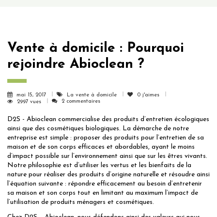
Vente à domicile : Pourquoi
rejoindre Abioclean ?
mai 15, 2017
La vente à domicile
0
j'aimes
2 commentaires
2997 vues
D2S - Abioclean commercialise des produits d’entretien écologiques
ainsi que des cosmétiques biologiques. La démarche de notre
entreprise est simple : proposer des produits pour l’entretien de sa
maison et de son corps efficaces et abordables, ayant le moins
d’impact possible sur l’environnement ainsi que sur les êtres vivants.
Notre philosophie est d’utiliser les vertus et les bienfaits de la
nature pour réaliser des produits d’origine naturelle et résoudre ainsi
l’équation suivante : répondre efficacement au besoin d’entretenir
sa maison et son corps tout en limitant au maximum l’impact de
l’utilisation de produits ménagers et cosmétiques.