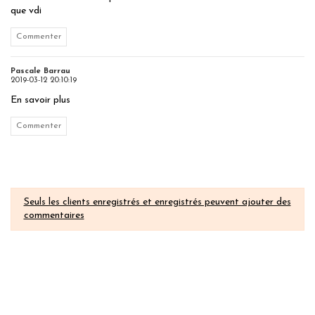
que vdi
Commenter
Pascale Barrau
2019-03-12 20:10:19
En savoir plus
Commenter
Seuls les clients enregistrés et enregistrés peuvent ajouter des
commentaires